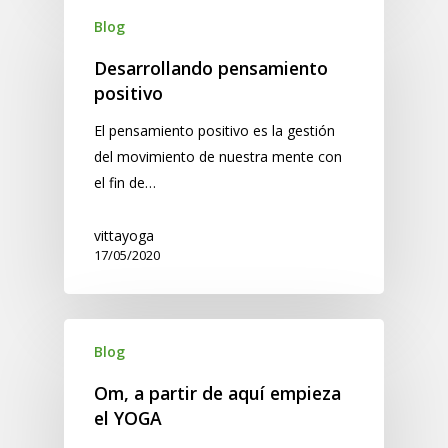
Blog
Desarrollando pensamiento
positivo
El pensamiento positivo es la gestión
del movimiento de nuestra mente con
el fin de…
vittayoga
17/05/2020
Blog
Om, a partir de aquí empieza
el YOGA