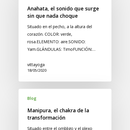
Anahata, el sonido que surge
sin que nada choque
Situado en el pecho, a la altura del
corazón. COLOR: verde,
rosa.ELEMENTO: aire.SONIDO:
Yam.GLÁNDULAS: TimoFUNCIÓN:…
vittayoga
18/05/2020
Blog
Manipura, el chakra de la
transformación
Situado entre el ombligo y el plexo