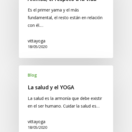
Es el primer yama y el más
fundamental, el resto están en relación
con él.…
vittayoga
18/05/2020
Blog
La salud y el YOGA
La salud es la armonía que debe existir
en el ser humano. Cuidar la salud es…
vittayoga
18/05/2020