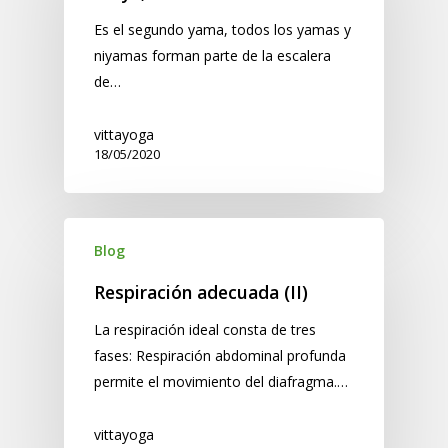
​Es el segundo yama, todos los yamas y
niyamas forman parte de la escalera
de…
vittayoga
18/05/2020
Blog
Respiración adecuada (II)
La respiración ideal consta de tres
fases: Respiración abdominal profunda
permite el movimiento del diafragma.…
vittayoga