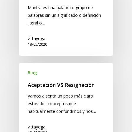
Mantra es una palabra o grupo de
palabras sin un significado o definición
literal o…
vittayoga
18/05/2020
Blog
Aceptación VS Resignación
Vamos a sentir un poco más claro
estos dos conceptos que
habitualmente confundimos y nos…
vittayoga