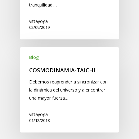
tranquilidad.…
vittayoga
02/09/2019
Blog
COSMODINAMIA-TAICHI
Debemos reaprender a sincronizar con
la dinámica del universo y a encontrar
una mayor fuerza…
vittayoga
01/12/2018