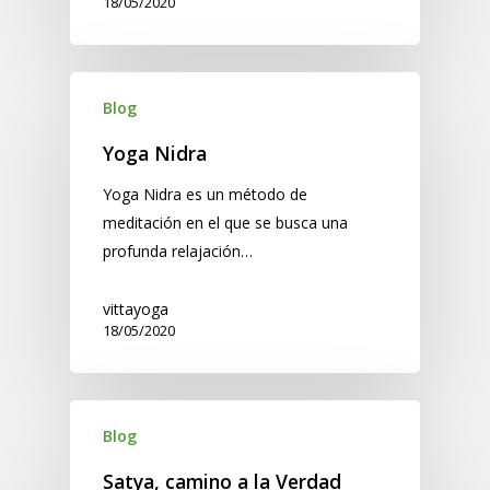
18/05/2020
Blog
Yoga Nidra
Yoga Nidra es un método de
meditación en el que se busca una
profunda relajación…
vittayoga
18/05/2020
Blog
Satya, camino a la Verdad