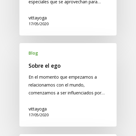
especiales que se aprovechan para…
vittayoga
17/05/2020
Blog
Sobre el ego
En el momento que empezamos a
relacionarnos con el mundo,
comenzamos a ser influenciados por…
vittayoga
17/05/2020