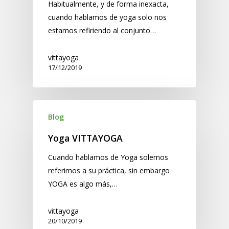
Habitualmente, y de forma inexacta,
cuando hablamos de yoga solo nos
estamos refiriendo al conjunto…
vittayoga
17/12/2019
Blog
Yoga VITTAYOGA
Cuando hablamos de Yoga solemos
referimos a su práctica, sin embargo
YOGA es algo más,…
vittayoga
20/10/2019