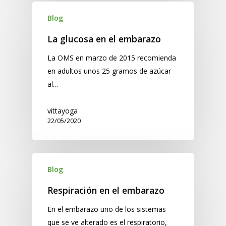
Blog
La glucosa en el embarazo
La OMS en marzo de 2015 recomienda
en adultos unos 25 gramos de azúcar
al…
vittayoga
22/05/2020
Blog
Respiración en el embarazo
En el embarazo uno de los sistemas
que se ve alterado es el respiratorio,