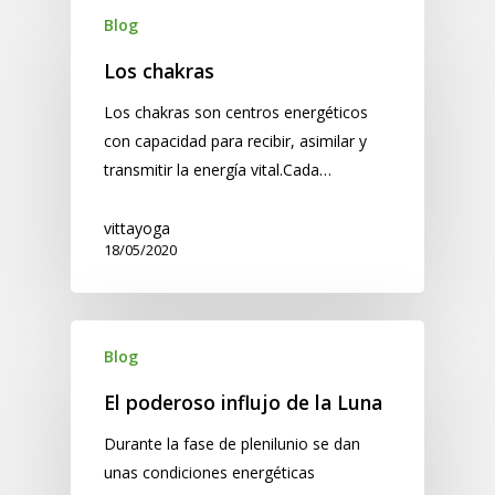
Blog
Los chakras
Los chakras son centros energéticos
con capacidad para recibir, asimilar y
transmitir la energía vital.Cada…
vittayoga
18/05/2020
Blog
El poderoso influjo de la Luna
Durante la fase de plenilunio se dan
unas condiciones energéticas