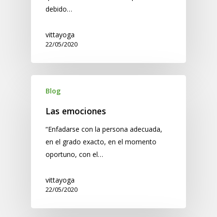
debido…
vittayoga
22/05/2020
Blog
Las emociones
“Enfadarse con la persona adecuada,
en el grado exacto, en el momento
oportuno, con el…
vittayoga
22/05/2020