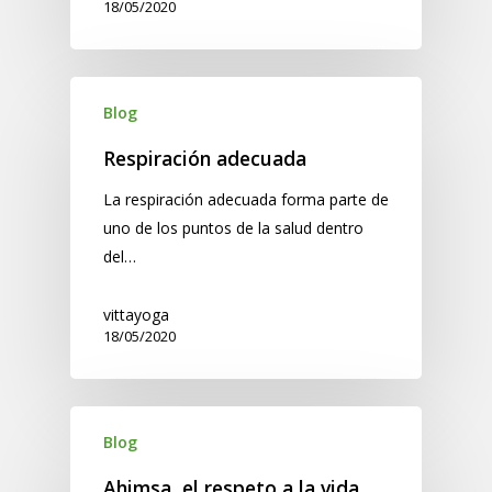
18/05/2020
Blog
Respiración adecuada
La respiración adecuada forma parte de
uno de los puntos de la salud dentro
del…
vittayoga
18/05/2020
Blog
Ahimsa, el respeto a la vida