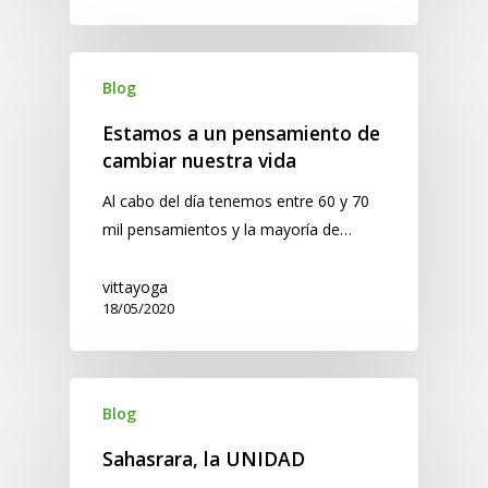
Blog
Estamos a un pensamiento de
cambiar nuestra vida
Al cabo del día tenemos entre 60 y 70
mil pensamientos y la mayoría de…
vittayoga
18/05/2020
Blog
Sahasrara, la UNIDAD