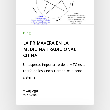
Blog
LA PRIMAVERA EN LA
MEDICINA TRADICIONAL
CHINA
Un aspecto importante de la MTC es la
teoría de los Cinco Elementos. Como
sistema…
vittayoga
22/05/2020