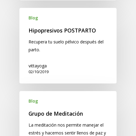
Blog
Hipopresivos POSTPARTO
Recupera tu suelo pélvico después del
parto.
vittayoga
02/10/2019
Blog
Grupo de Meditación
La meditación nos permite manejar el
estrés y hacernos sentir llenos de paz y