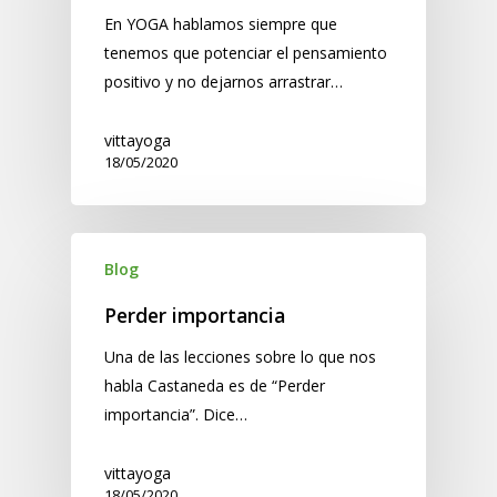
En YOGA hablamos siempre que
tenemos que potenciar el pensamiento
positivo y no dejarnos arrastrar…
vittayoga
18/05/2020
Blog
Perder importancia
Una de las lecciones sobre lo que nos
habla Castaneda es de “Perder
importancia”. Dice…
vittayoga
18/05/2020