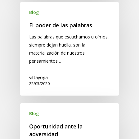
Blog
El poder de las palabras
Las palabras que escuchamos u oímos,
siempre dejan huella, son la
materialización de nuestros
pensamientos…
vittayoga
22/05/2020
Blog
Oportunidad ante la
adversidad