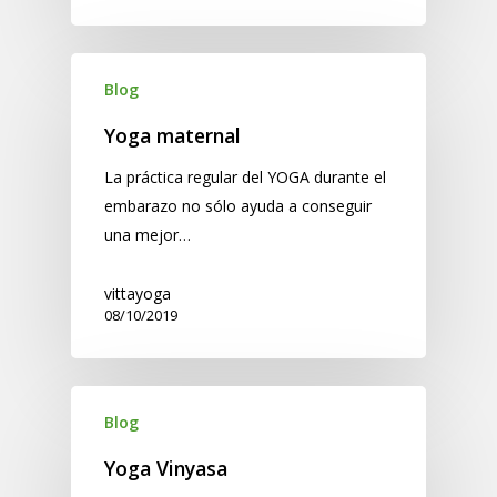
Blog
Yoga maternal
La práctica regular del YOGA durante el
embarazo no sólo ayuda a conseguir
una mejor…
vittayoga
08/10/2019
Blog
Yoga Vinyasa