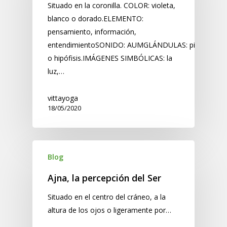
Situado en la coronilla. COLOR: violeta,
blanco o dorado.ELEMENTO:
pensamiento, información,
entendimientoSONIDO: AUMGLÁNDULAS: pituitaria
o hipófisis.IMÁGENES SIMBÓLICAS: la
luz,…
vittayoga
18/05/2020
Blog
Ajna, la percepción del Ser
Situado en el centro del cráneo, a la
altura de los ojos o ligeramente por…