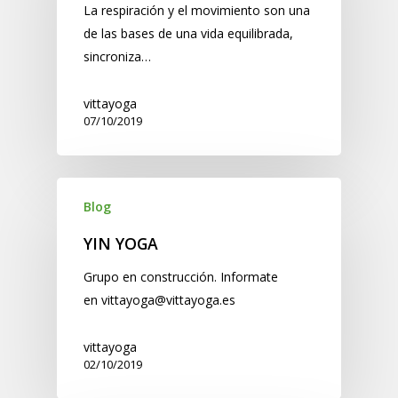
La respiración y el movimiento son una
de las bases de una vida equilibrada,
sincroniza…
vittayoga
07/10/2019
Blog
YIN YOGA
Grupo en construcción. Informate
en vittayoga@vittayoga.es
vittayoga
02/10/2019