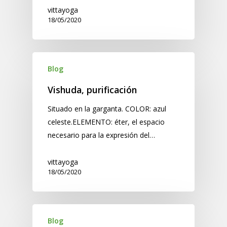
vittayoga
18/05/2020
Blog
Vishuda, purificación
Situado en la garganta. COLOR: azul
celeste.ELEMENTO: éter, el espacio
necesario para la expresión del…
vittayoga
18/05/2020
Blog