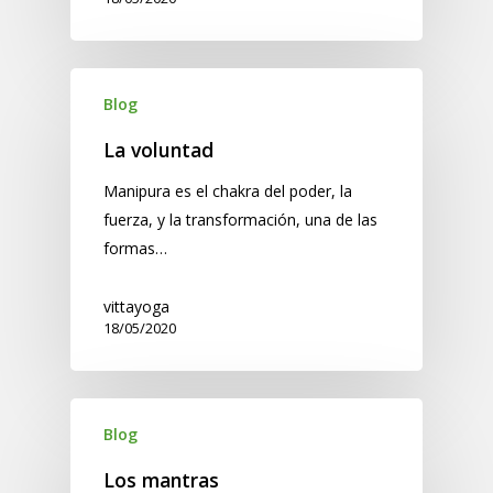
Blog
La voluntad
Manipura es el chakra del poder, la
fuerza, y la transformación, una de las
formas…
vittayoga
18/05/2020
Blog
Los mantras