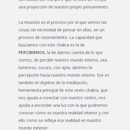
una proyección de nuestro propio pensamiento.
La intuición es el proceso por el que vemos las
cosas sin necesidad de pensar en ellas, sin un
proceso de razonamiento. La capacidad que
buscamos con este chakra es la de
PERCIBIRNOS
, la de darnos cuenta de lo que
somos, de percibir nuestro mundo interno, sea
luminoso, oscuro, con ajna, abrimos la
percepción hacia nuestro mundo interno. Ese es
también el objetivo de la meditación,
herramienta principal de este sexto chakra, que
nos ayuda a conectar con nuestro centro, nos
ayuda a encender una luz con la que podremos
conocer cómo es nuestra realidad interior y con
ello como se refleja esa realidad en nuestro
mundo exterior.