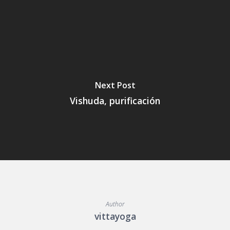
Next Post
Vishuda, purificación
Author
vittayoga