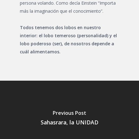
persona volando. Como decía Einstein “Importa
más la imaginación que el conocimiento”.
Todos tenemos dos lobos en nuestro
interior: el lobo temeroso (personalidad) y el
lobo poderoso (ser), de nosotros depende a
cuál alimentamos.
Previous Post
Sahasrara, la UNIDAD