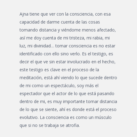
Ajna tiene que ver con la consciencia, con esa
capacidad de darme cuenta de las cosas
tomando distancia y viéndome menos afectado,
así me doy cuenta de mi tristeza, mi rabia, mi
luz, mi divinidad… tomar consciencia es no estar
identificado con ello sino verlo. Es el testigo, es
decir el que ve sin estar involucrado en el hecho,
este testigo es clave en el proceso de la
meditación, está ahí viendo lo que sucede dentro
de mi como un espectáculo, soy más el
espectador que el actor de lo que está pasando
dentro de mi, es muy importante tomar distancia
de lo que se siente, ahí es donde está el proceso
evolutivo. La consciencia es como un músculo
que si no se trabaja se atrofia.