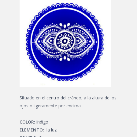
Situado en el centro del cráneo, a la altura de los
ojos o ligeramente por encima.
COLOR:
índigo
ELEMENTO:
la luz.