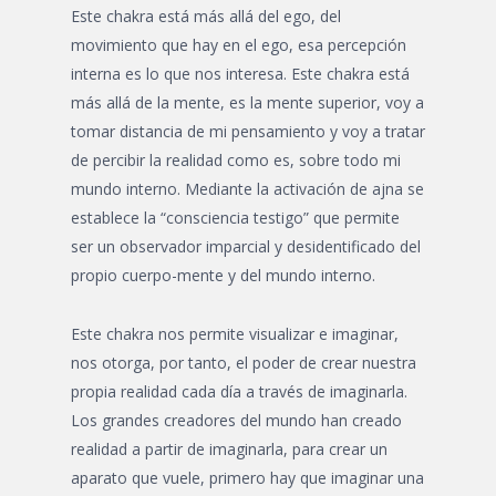
Este chakra está más allá del ego, del
movimiento que hay en el ego, esa percepción
interna es lo que nos interesa. Este chakra está
más allá de la mente, es la mente superior, voy a
tomar distancia de mi pensamiento y voy a tratar
de percibir la realidad como es, sobre todo mi
mundo interno. Mediante la activación de ajna se
establece la “consciencia testigo” que permite
ser un observador imparcial y desidentificado del
propio cuerpo-mente y del mundo interno.
Este chakra nos permite visualizar e imaginar,
nos otorga, por tanto, el poder de crear nuestra
propia realidad cada día a través de imaginarla.
Los grandes creadores del mundo han creado
realidad a partir de imaginarla, para crear un
aparato que vuele, primero hay que imaginar una