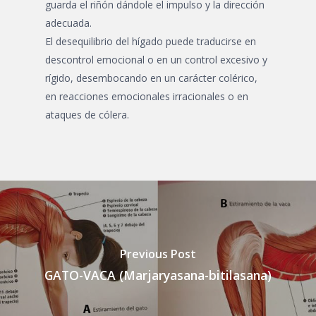
guarda el riñón dándole el impulso y la dirección
adecuada.
El desequilibrio del hígado puede traducirse en
descontrol emocional o en un control excesivo y
rígido, desembocando en un carácter colérico,
en reacciones emocionales irracionales o en
ataques de cólera.
Previous Post
GATO-VACA (Marjaryasana-bitilasana)