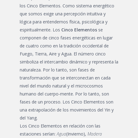
los Cinco Elementos. Como sistema energético
que somos exige una percepción intuitiva y
lógica para entendernos física, psicológica y
espiritualmente. Los
Cinco Elementos
se
componen de cinco fases energéticas en lugar
de cuatro como en la tradición occidental de
Fuego, Tierra, Aire y Agua. El número cinco
simboliza el intercambio dinámico y representa la
naturaleza. Por lo tanto, son fases de
transformación que se interconectan en cada
nivel del mundo natural y el microcosmos
humano del cuerpo-mente. Por lo tanto, son
fases de un proceso. Los Cinco Elementos son
una extrapolación de los movimientos del Yin y
del Yang.
Los Cinco Elementos en relación con las
estaciones serían:
Agua
(Invierno),
Madera