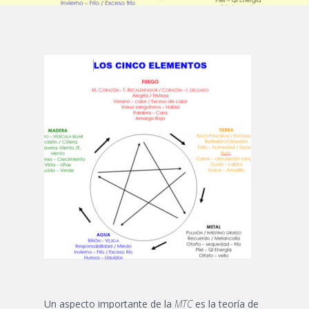
Un aspecto importante de la
MTC
es la teoría de