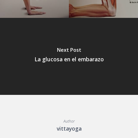
Next Post
La glucosa en el embarazo
Author
vittayoga