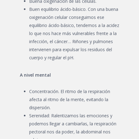
Buena oxigenación de las células.
Buen equilibrio ácido-básico. Con una buena
oxigenación celular conseguimos ese
equilibrio ácido-básico, tendemos a la acidez
lo que nos hace más vulnerables frente a la
infección, el cáncer… Riñones y pulmones
intervienen para expulsar los residuos del
cuerpo y regular el pH.
A nivel mental
Concentración. El ritmo de la respiración
afecta al ritmo de la mente, evitando la
dispersión.
Serenidad: Ralentizamos las emociones y
podemos llegar a cambiarlas, la respiración
pectoral nos da poder, la abdominal nos