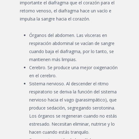
importante el diafragma que el corazón para el
retorno venoso, el diafragma hace un vacío e
impulsa la sangre hacia el corazón.
Órganos del abdomen. Las vísceras en
respiración abdominal se vacían de sangre
cuando baja el diafragma, por lo tanto, se
mantienen más limpias.
Cerebro. Se produce una mejor oxigenación
en el cerebro.
Sistema nervioso. Al descender el ritmo
respiratorio se deriva la función del sistema
nervioso hacia el vago (parasimpático), que
produce sedación, segregando serotonina.
Los órganos se regeneran cuando no estás
estresado. Necesitan eliminar, nutrirse y lo
hacen cuando estás tranquilo.