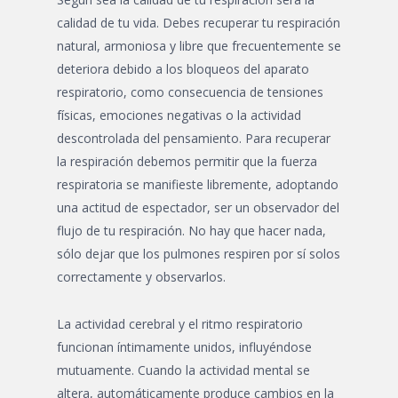
calidad de tu vida. Debes recuperar tu respiración
natural, armoniosa y libre que frecuentemente se
deteriora debido a los bloqueos del aparato
respiratorio, como consecuencia de tensiones
físicas, emociones negativas o la actividad
descontrolada del pensamiento. Para recuperar
la respiración debemos permitir que la fuerza
respiratoria se manifieste libremente, adoptando
una actitud de espectador, ser un observador del
flujo de tu respiración. No hay que hacer nada,
sólo dejar que los pulmones respiren por sí solos
correctamente y observarlos.
La actividad cerebral y el ritmo respiratorio
funcionan íntimamente unidos, influyéndose
mutuamente. Cuando la actividad mental se
altera, automáticamente produce cambios en la