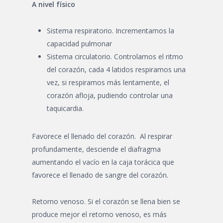
A nivel físico
Sistema respiratorio. Incrementamos la
capacidad pulmonar
Sistema circulatorio. Controlamos el ritmo
del corazón, cada 4 latidos respiramos una
vez, si respiramos más lentamente, el
corazón afloja, pudiendo controlar una
taquicardia.
Favorece el llenado del corazón. Al respirar
profundamente, desciende el diafragma
aumentando el vacío en la caja torácica que
favorece el llenado de sangre del corazón.
Retorno venoso. Si el corazón se llena bien se
produce mejor el retorno venoso, es más