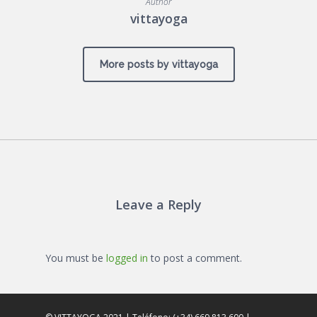
Author
vittayoga
More posts by vittayoga
Leave a Reply
You must be
logged in
to post a comment.