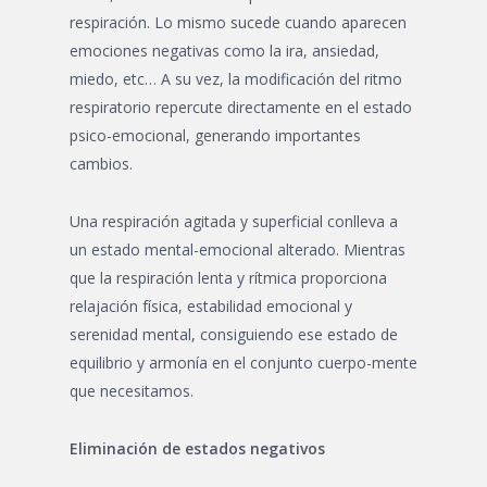
respiración. Lo mismo sucede cuando aparecen
emociones negativas como la ira, ansiedad,
miedo, etc… A su vez, la modificación del ritmo
respiratorio repercute directamente en el estado
psico-emocional, generando importantes
cambios.
Una respiración agitada y superficial conlleva a
un estado mental-emocional alterado. Mientras
que la respiración lenta y rítmica proporciona
relajación física, estabilidad emocional y
serenidad mental, consiguiendo ese estado de
equilibrio y armonía en el conjunto cuerpo-mente
que necesitamos.
Eliminación de estados negativos