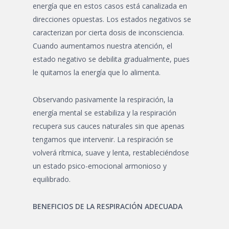
energía que en estos casos está canalizada en
direcciones opuestas. Los estados negativos se
caracterizan por cierta dosis de inconsciencia.
Cuando aumentamos nuestra atención, el
estado negativo se debilita gradualmente, pues
le quitamos la energía que lo alimenta.
Observando pasivamente la respiración, la
energía mental se estabiliza y la respiración
recupera sus cauces naturales sin que apenas
tengamos que intervenir. La respiración se
volverá rítmica, suave y lenta, restableciéndose
un estado psico-emocional armonioso y
equilibrado.
BENEFICIOS DE LA RESPIRACIÓN ADECUADA