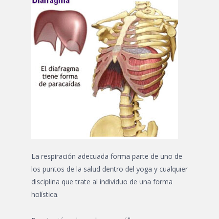
La respiración adecuada forma parte de uno de
los puntos de la salud dentro del yoga y cualquier
disciplina que trate al individuo de una forma
holística.