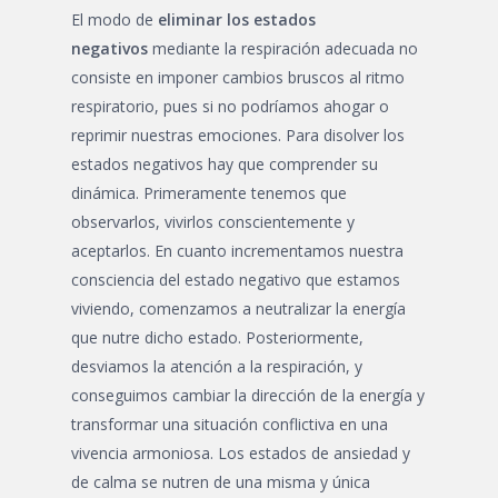
El modo de
eliminar los estados
negativos
mediante la respiración adecuada no
consiste en imponer cambios bruscos al ritmo
respiratorio, pues si no podríamos ahogar o
reprimir nuestras emociones. Para disolver los
estados negativos hay que comprender su
dinámica. Primeramente tenemos que
observarlos, vivirlos conscientemente y
aceptarlos. En cuanto incrementamos nuestra
consciencia del estado negativo que estamos
viviendo, comenzamos a neutralizar la energía
que nutre dicho estado. Posteriormente,
desviamos la atención a la respiración, y
conseguimos cambiar la dirección de la energía y
transformar una situación conflictiva en una
vivencia armoniosa. Los estados de ansiedad y
de calma se nutren de una misma y única