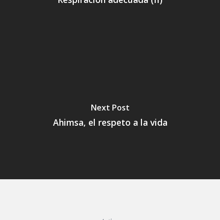
Next Post
Ahimsa, el respeto a la vida