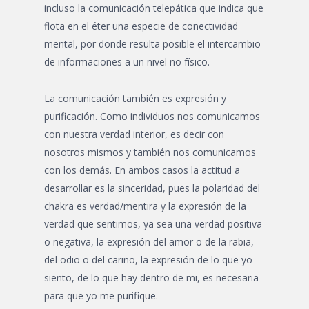
incluso la comunicación telepática que indica que
flota en el éter una especie de conectividad
mental, por donde resulta posible el intercambio
de informaciones a un nivel no físico.
La comunicación también es expresión y
purificación. Como individuos nos comunicamos
con nuestra verdad interior, es decir con
nosotros mismos y también nos comunicamos
con los demás. En ambos casos la actitud a
desarrollar es la sinceridad, pues la polaridad del
chakra es verdad/mentira y la expresión de la
verdad que sentimos, ya sea una verdad positiva
o negativa, la expresión del amor o de la rabia,
del odio o del cariño, la expresión de lo que yo
siento, de lo que hay dentro de mi, es necesaria
para que yo me purifique.