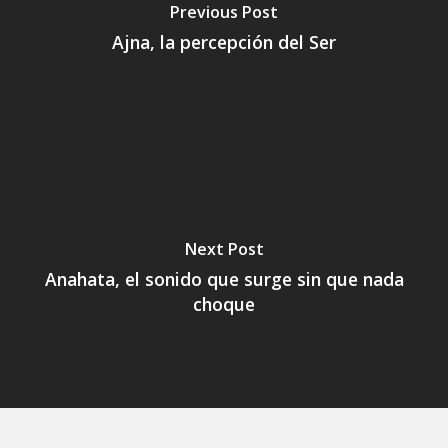
Previous Post
Ajna, la percepción del Ser
Next Post
Anahata, el sonido que surge sin que nada
choque