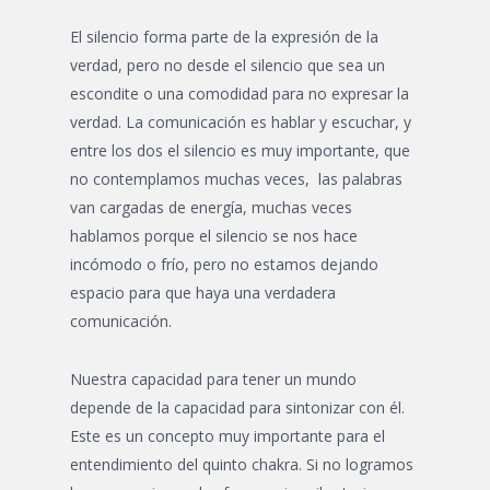
El silencio forma parte de la expresión de la
verdad, pero no desde el silencio que sea un
escondite o una comodidad para no expresar la
verdad. La comunicación es hablar y escuchar, y
entre los dos el silencio es muy importante, que
no contemplamos muchas veces, las palabras
van cargadas de energía, muchas veces
hablamos porque el silencio se nos hace
incómodo o frío, pero no estamos dejando
espacio para que haya una verdadera
comunicación.
Nuestra capacidad para tener un mundo
depende de la capacidad para sintonizar con él.
Este es un concepto muy importante para el
entendimiento del quinto chakra. Si no logramos