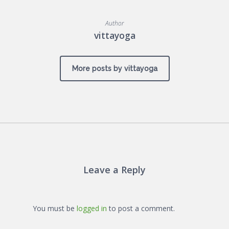
Author
vittayoga
More posts by vittayoga
Leave a Reply
You must be
logged in
to post a comment.