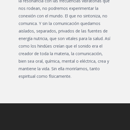
la resonancia con las frecuencias vibratorias que
nos rodean, no podremos experimentar la
conexión con el mundo. El que no sintoniza, no
comunica. Y sin la comunicación quedamos
aislados, separados, privados de las fuentes de
energía nutricia, que son vitales para la salud. Así
como los hindúes creían que el sonido era el
creador de toda la materia, la comunicación,
bien sea oral, química, mental o eléctrica, crea y
mantiene la vida. Sin ella moriríamos, tanto
espiritual como físicamente.