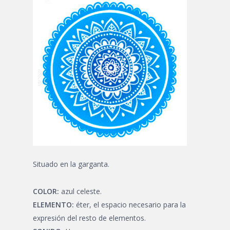
Situado en la garganta.
COLOR:
azul celeste.
ELEMENTO:
éter, el espacio necesario para la
expresión del resto de elementos.