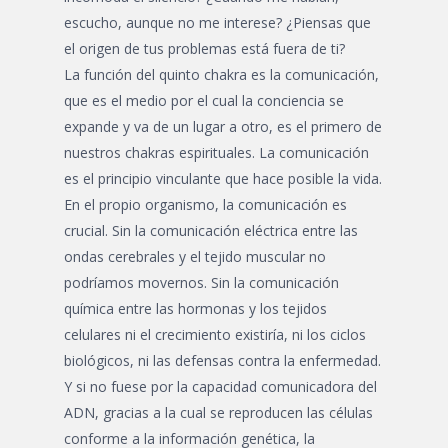
escucho, aunque no me interese? ¿Piensas que
el origen de tus problemas está fuera de ti?
La función del quinto chakra es la comunicación,
que es el medio por el cual la conciencia se
expande y va de un lugar a otro, es el primero de
nuestros chakras espirituales. La comunicación
es el principio vinculante que hace posible la vida.
En el propio organismo, la comunicación es
crucial. Sin la comunicación eléctrica entre las
ondas cerebrales y el tejido muscular no
podríamos movernos. Sin la comunicación
química entre las hormonas y los tejidos
celulares ni el crecimiento existiría, ni los ciclos
biológicos, ni las defensas contra la enfermedad.
Y si no fuese por la capacidad comunicadora del
ADN, gracias a la cual se reproducen las células
conforme a la información genética, la