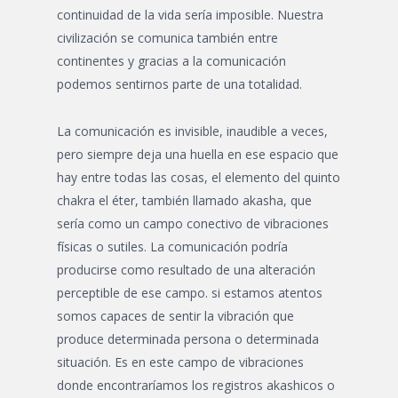
continuidad de la vida sería imposible. Nuestra
civilización se comunica también entre
continentes y gracias a la comunicación
podemos sentirnos parte de una totalidad.
La comunicación es invisible, inaudible a veces,
pero siempre deja una huella en ese espacio que
hay entre todas las cosas, el elemento del quinto
chakra el éter, también llamado akasha, que
sería como un campo conectivo de vibraciones
físicas o sutiles. La comunicación podría
producirse como resultado de una alteración
perceptible de ese campo. si estamos atentos
somos capaces de sentir la vibración que
produce determinada persona o determinada
situación. Es en este campo de vibraciones
donde encontraríamos los registros akashicos o