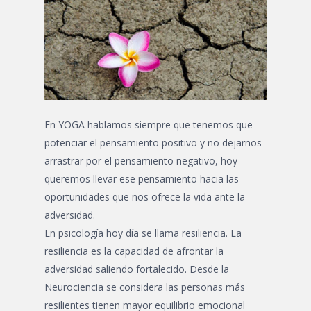
En YOGA hablamos siempre que tenemos que
potenciar el pensamiento positivo y no dejarnos
arrastrar por el pensamiento negativo, hoy
queremos llevar ese pensamiento hacia las
oportunidades que nos ofrece la vida ante la
adversidad.
En psicología hoy día se llama resiliencia. La
resiliencia es la capacidad de afrontar la
adversidad saliendo fortalecido. Desde la
Neurociencia se considera las personas más
resilientes tienen mayor equilibrio emocional