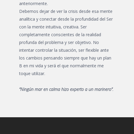
anteriormente.
Debemos dejar de ver la crisis desde esa mente
analítica y conectar desde la profundidad del Ser
con la mente intuitiva, creativa. Ser
completamente conscientes de la realidad
profunda del problema y ser objetivo. No
intentar controlar la situación, ser flexible ante
los cambios pensando siempre que hay un plan
B en mi vida y será el que normalmente me
toque utilizar.
“Ningún mar en calma hizo experto a un marinero”.