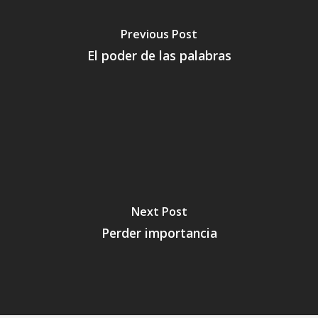
Previous Post
El poder de las palabras
Next Post
Perder importancia