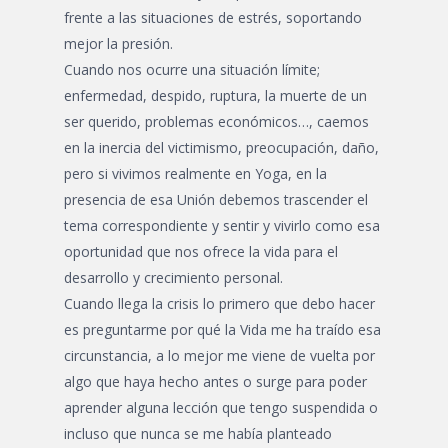
frente a las situaciones de estrés, soportando
mejor la presión.
Cuando nos ocurre una situación límite;
enfermedad, despido, ruptura, la muerte de un
ser querido, problemas económicos…, caemos
en la inercia del victimismo, preocupación, daño,
pero si vivimos realmente en Yoga, en la
presencia de esa Unión debemos trascender el
tema correspondiente y sentir y vivirlo como esa
oportunidad que nos ofrece la vida para el
desarrollo y crecimiento personal.
Cuando llega la crisis lo primero que debo hacer
es preguntarme por qué la Vida me ha traído esa
circunstancia, a lo mejor me viene de vuelta por
algo que haya hecho antes o surge para poder
aprender alguna lección que tengo suspendida o
incluso que nunca se me había planteado