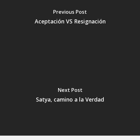
Previous Post
Aceptación VS Resignación
Next Post
Satya, camino a la Verdad