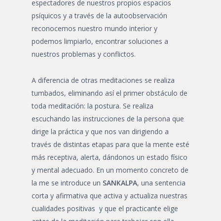
espectadores de nuestros propios espacios
psíquicos y a través de la autoobservación
reconocemos nuestro mundo interior y
podemos limpiarlo, encontrar soluciones a
nuestros problemas y conflictos.
A diferencia de otras meditaciones se realiza
tumbados, eliminando así el primer obstáculo de
toda meditación: la postura. Se realiza
escuchando las instrucciones de la persona que
dirige la práctica y que nos van dirigiendo a
través de distintas etapas para que la mente esté
más receptiva, alerta, dándonos un estado físico
y mental adecuado. En un momento concreto de
la me se introduce un
SANKALPA
, una sentencia
corta y afirmativa que activa y actualiza nuestras
cualidades positivas y que el practicante elige