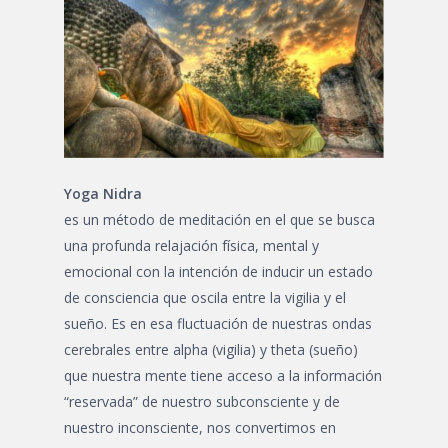
Yoga Nidra
es un método de meditación en el que se busca
una profunda relajación física, mental y
emocional con la intención de inducir un estado
de consciencia que oscila entre la vigilia y el
sueño. Es en esa fluctuación de nuestras ondas
cerebrales entre alpha (vigilia) y theta (sueño)
que nuestra mente tiene acceso a la información
“reservada” de nuestro subconsciente y de
nuestro inconsciente, nos convertimos en