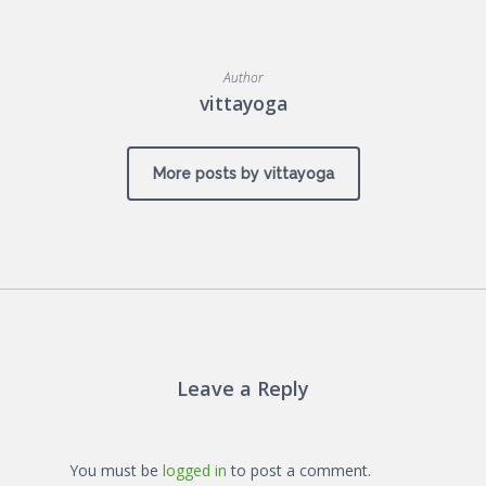
Author
vittayoga
More posts by vittayoga
Leave a Reply
You must be
logged in
to post a comment.