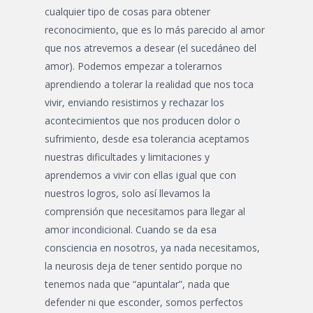
cualquier tipo de cosas para obtener
reconocimiento, que es lo más parecido al amor
que nos atrevemos a desear (el sucedáneo del
amor). Podemos empezar a tolerarnos
aprendiendo a tolerar la realidad que nos toca
vivir, enviando resistirnos y rechazar los
acontecimientos que nos producen dolor o
sufrimiento, desde esa tolerancia aceptamos
nuestras dificultades y limitaciones y
aprendemos a vivir con ellas igual que con
nuestros logros, solo así llevamos la
comprensión que necesitamos para llegar al
amor incondicional. Cuando se da esa
consciencia en nosotros, ya nada necesitamos,
la neurosis deja de tener sentido porque no
tenemos nada que “apuntalar”, nada que
defender ni que esconder, somos perfectos