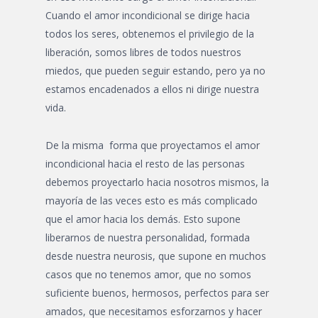
Cuando el amor incondicional se dirige hacia
todos los seres, obtenemos el privilegio de la
liberación, somos libres de todos nuestros
miedos, que pueden seguir estando, pero ya no
estamos encadenados a ellos ni dirige nuestra
vida.
De la misma forma que proyectamos el amor
incondicional hacia el resto de las personas
debemos proyectarlo hacia nosotros mismos, la
mayoría de las veces esto es más complicado
que el amor hacia los demás. Esto supone
liberarnos de nuestra personalidad, formada
desde nuestra neurosis, que supone en muchos
casos que no tenemos amor, que no somos
suficiente buenos, hermosos, perfectos para ser
amados, que necesitamos esforzarnos y hacer