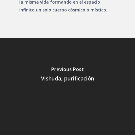
la misma vida formando en el espacio
infinito un solo cuerpo cósmico o místico.
Previous Post
Vishuda, purificación