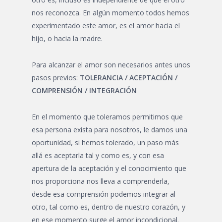
nos reconozca. En algún momento todos hemos
experimentado este amor, es el amor hacia el
hijo, o hacia la madre.
Para alcanzar el amor son necesarios antes unos
pasos previos:
TOLERANCIA / ACEPTACIÓN /
COMPRENSIÓN / INTEGRACIÓN
En el momento que toleramos permitimos que
esa persona exista para nosotros, le damos una
oportunidad, si hemos tolerado, un paso más
allá es aceptarla tal y como es, y con esa
apertura de la aceptación y el conocimiento que
nos proporciona nos lleva a comprenderla,
desde esa comprensión podemos integrar al
otro, tal como es, dentro de nuestro corazón, y
en ese momento surge el amor incondicional.