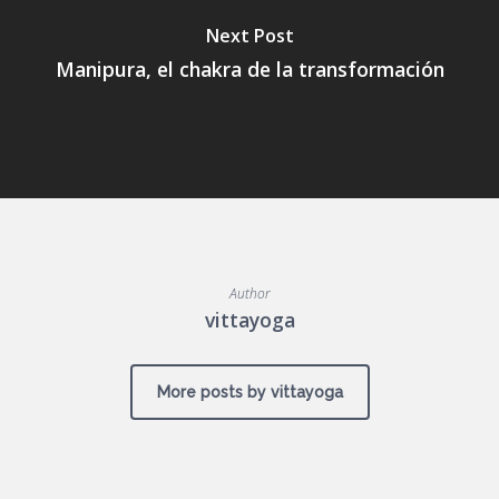
Next Post
Manipura, el chakra de la transformación
Author
vittayoga
More posts by vittayoga