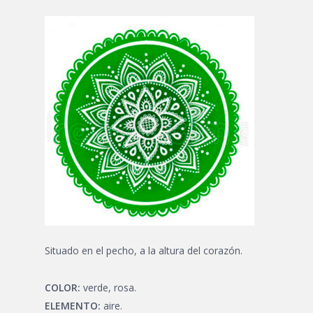
Situado en el pecho, a la altura del corazón.
COLOR:
verde, rosa.
ELEMENTO:
aire.