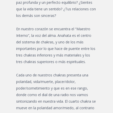
paz profunda y un perfecto equilibrio? ¿Sientes
que la vida tiene un sentido? ¿Tus relaciones con
los demás son sinceras?
En nuestro corazón se encuentra el “Maestro
Interno”, la voz del alma. Anahata es el centro
del sistema de chakras, y uno de los más
importantes por lo que hace de puente entre los
tres chakras inferiores y más materiales y los
tres chakras superiores o más espirituales.
Cada uno de nuestros chakras presenta una
polaridad, vida/muerte, placer/dolor,
poder/sometimiento y que es en ese rango,
donde como el dial de una radio nos vamos
sintonizando en nuestra vida. El cuarto chakra se
mueve en la polaridad amor/miedo, al contrario