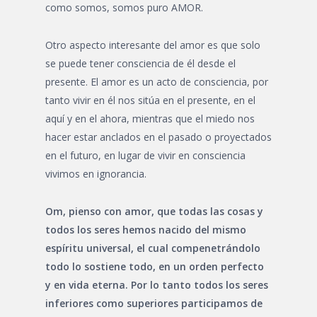
como somos, somos puro AMOR.
Otro aspecto interesante del amor es que solo
se puede tener consciencia de él desde el
presente. El amor es un acto de consciencia, por
tanto vivir en él nos sitúa en el presente, en el
aquí y en el ahora, mientras que el miedo nos
hacer estar anclados en el pasado o proyectados
en el futuro, en lugar de vivir en consciencia
vivimos en ignorancia.
Om, pienso con amor, que todas las cosas y
todos los seres hemos nacido del mismo
espíritu universal, el cual compenetrándolo
todo lo sostiene todo, en un orden perfecto
y en vida eterna. Por lo tanto todos los seres
inferiores como superiores participamos de