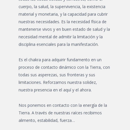
cuerpo, la salud, la supervivencia, la existencia
material y monetaria, y la capacidad para cubrir
nuestras necesidades. Es la necesidad física de
mantenerse vivos y en buen estado de salud y la
necesidad mental de admitir la limitación y la
disciplina esenciales para la manifestación.
Es el chakra para adquirir fundamento en un
proceso de contacto dinámico con la Tierra, con
todas sus asperezas, sus fronteras y sus
limitaciones. Reforzamos nuestra solidez,
nuestra presencia en el aquí y el ahora.
Nos ponemos en contacto con la energía de la
Tierra. A través de nuestras raíces recibimos
alimento, estabilidad, fuerza…