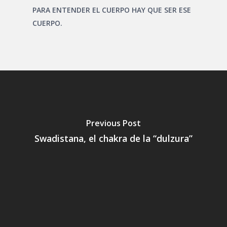
PARA ENTENDER EL CUERPO HAY QUE SER ESE
CUERPO.
Previous Post
Swadistana, el chakra de la “dulzura”