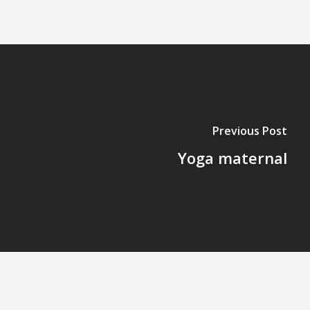
Previous Post
Yoga maternal