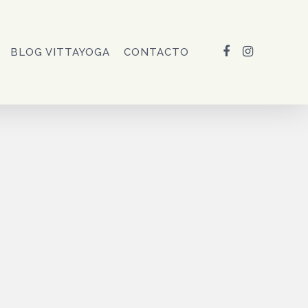
FACEBOOK
INSTAGRAM
BLOG VITTAYOGA
CONTACTO