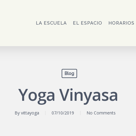
LA ESCUELA
EL ESPACIO
HORARIOS
Blog
Yoga Vinyasa
By
vittayoga
07/10/2019
No Comments