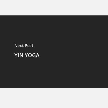
Next Post
YIN YOGA