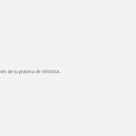
avés de tu práctica de VINYASA.