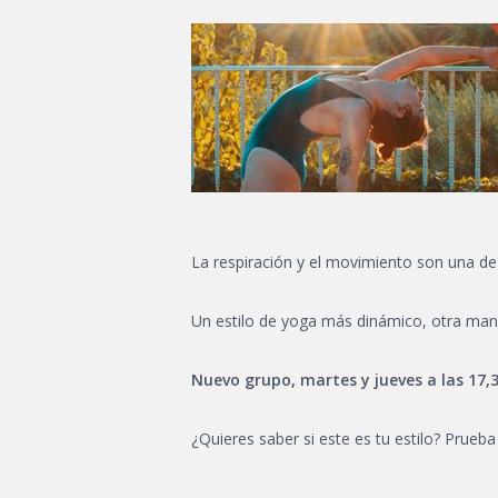
La respiración y el movimiento son una de 
Un estilo de yoga más dinámico, otra mane
Nuevo grupo, martes y jueves a las 17,3
¿Quieres saber si este es tu estilo? Prueba