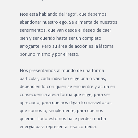
Nos está hablando del “ego”, que debemos
abandonar nuestro ego. Se alimenta de nuestros
sentimientos, que van desde el deseo de caer
bien y ser querido hasta ser un completo
arrogante. Pero su área de acción es la lástima
por uno mismo y por el resto.
Nos presentamos al mundo de una forma
particular, cada individuo elige una o varias,
dependiendo con quien se encuentre y actúa en
consecuencia a esa forma que elige, para ser
apreciado, para que nos digan lo maravillosos
que somos o, simplemente, para que nos
quieran. Todo esto nos hace perder mucha
energía para representar esa comedia.