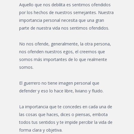
Aquello que nos debilita es sentirnos ofendidos
por los hechos de nuestros semejantes. Nuestra
importancia personal necesita que una gran
parte de nuestra vida nos sentimos ofendidos.
No nos ofende, generalmente, la otra persona,
nos ofenden nuestros egos, el creernos que
somos más importantes de lo que realmente
somos.
El guerrero no tiene imagen personal que
defender y eso lo hace libre, liviano y fluido.
La importancia que te concedes en cada una de
las cosas que haces, dices o piensas, embota
todos tus sentidos y te impide percibir la vida de
forma clara y objetiva.