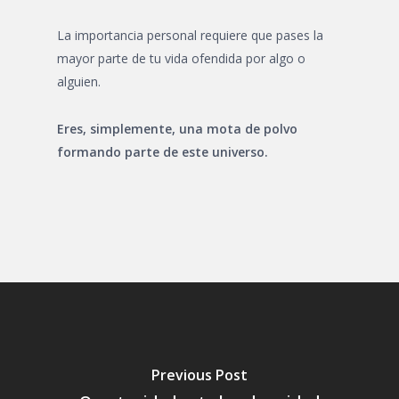
La importancia personal requiere que pases la
mayor parte de tu vida ofendida por algo o
alguien.
Eres, simplemente, una mota de polvo
formando parte de este universo.
Previous Post