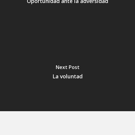
Oportunidad ante la adversidad
Next Post
La voluntad