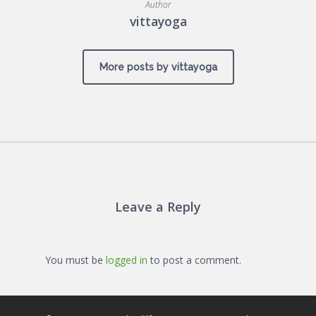
Author
vittayoga
More posts by vittayoga
Leave a Reply
You must be
logged in
to post a comment.