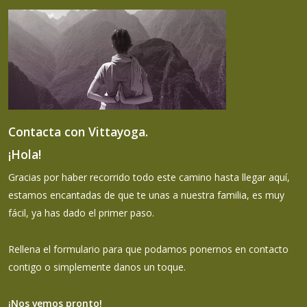
Contacta con Vittayoga.
¡Hola!
Gracias por haber recorrido todo este camino hasta llegar aquí,
estamos encantadas de que te unas a nuestra familia, es muy
fácil, ya has dado el primer paso.
Rellena el formulario para que podamos ponernos en contacto
contigo o simplemente danos un toque.
¡Nos vemos pronto!