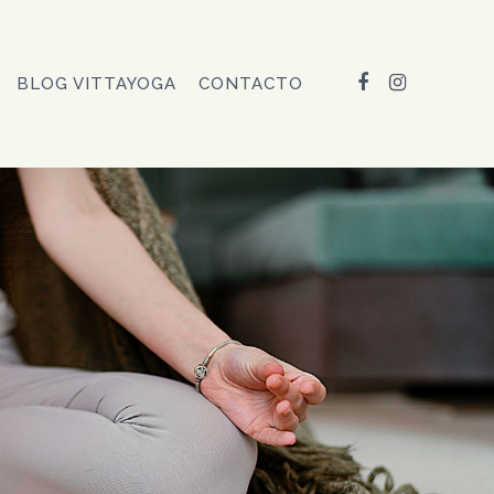
FACEBOOK
INSTAGRAM
BLOG VITTAYOGA
CONTACTO